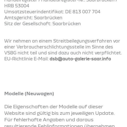
HRB 53004
Umsatzsteuerindentifikat: DE 813 007 704
Amtsgericht: Saarbrücken
Sitz der Gesellschaft: Saarbrücken
Wir nehmen an einem Streitbeilegungsverfahren vor
einer Verbraucherschlichtungsstelle im Sinne des
VSBG nicht teil und sind dazu auch nicht verpflichtet.
EU-Richtlinie E-Mail:
dsb@auto-galerie-saar.info
Modelle (Neuwagen)
Die Eigenschaften der Modelle auf dieser
Website sind gültig bis zum jeweiligen Update.
Für fehlerhafte Angaben und daraus
resultierende Fehlinformationen übernehmen