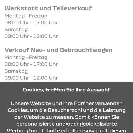
Werkstatt und Teileverkauf
Montag - Freitag
08:00 Uhr - 17:00 Uhr
Samstag
09:00 Uhr - 12:00 Uhr
Verkauf Neu- und Gebrauchtwagen
Montag - Freitag
08:00 Uhr - 17:00 Uhr
Samstag
09:00 Uhr - 12:00 Uhr
Cookies, treffen Sie Ihre Auswahl!
KONTAKT & ANFAHRT
Unsere Website und ihre Partner verwenden
Cookies, um die Besucherzahl und die Leistung
der Website zu messen. Somit können Sie
ÖFFNUNGSZEITEN
personalisierte und/oder geolokalisierte
Werbung und Inhalte erhalten sowie mit diesen