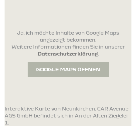
Ja, ich möchte Inhalte von Google Maps
angezeigt bekommen.
Weitere Informationen finden Sie in unserer
Datenschutzerklärung
.
GOOGLE MAPS ÖFFNEN
Interaktive Karte von Neunkirchen. CAR Avenue
AGS GmbH befindet sich in An der Alten Ziegelei
1.