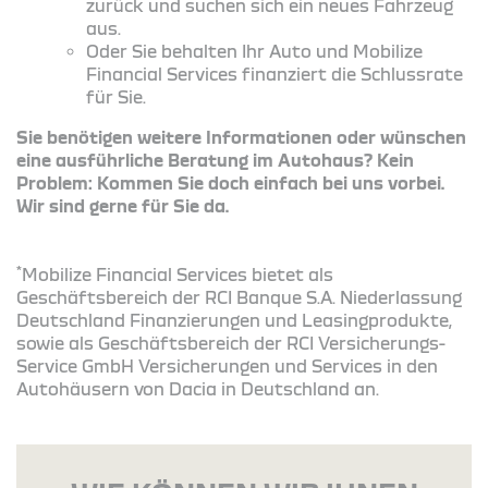
zurück und suchen sich ein neues Fahrzeug
aus.
Oder Sie behalten Ihr Auto und Mobilize
Financial Services finanziert die Schlussrate
für Sie.
Sie benötigen weitere Informationen oder wünschen
eine ausführliche Beratung im Autohaus? Kein
Problem: Kommen Sie doch einfach bei uns vorbei.
Wir sind gerne für Sie da.
*
Mobilize Financial Services bietet als
Geschäftsbereich der RCI Banque S.A. Niederlassung
Deutschland Finanzierungen und Leasingprodukte,
sowie als Geschäftsbereich der RCI Versicherungs-
Service GmbH Versicherungen und Services in den
Autohäusern von Dacia in Deutschland an.