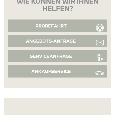
WIE KÖNNEN WIR IHNEN
HELFEN?
PROBEFAHRT
ANGEBOTS-ANFRAGE
SERVICEANFRAGE
ANKAUFSERVICE