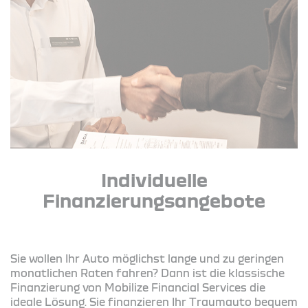
Individuelle
Finanzierungsangebote
Sie wollen Ihr Auto möglichst lange und zu geringen
monatlichen Raten fahren? Dann ist die klassische
Finanzierung von Mobilize Financial Services die
ideale Lösung. Sie finanzieren Ihr Traumauto bequem