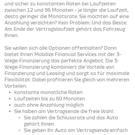
und sicher zu konstanten Raten bei Laufzeiten
zwischen 12 und 96 Monaten – je länger die Laufzeit,
desto geringer die Monatsrate. Sie möchten auf eine
Anzahlung verzichten? Kein Problem. Und das Beste:
Am Ende der Vertragslaufzeit gehört das Fahrzeug
Ihnen.
Sie wollen sich alle Optionen offenhalten? Dann
bietet Ihnen Mobilize Financial Services mit der 3-
Wege-Finanzierung das perfekte Angebot. Die 3-
Wege-Finanzierung kombiniert die Vorteile von
Finanzierung und Leasing und sorgt so für maximale
Flexibilität. Dabei profitieren Sie gleich von mehreren
Vorteilen:
konstante monatliche Raten
Laufzeiten bis zu 60 Monaten
auch ohne Anzahlung möglich
Sie haben am Vertragsende die freie Wahl:
Sie zahlen die Schlussrate und das Auto
gehört Ihnen.
Sie geben Ihr Auto am Vertragsende einfach