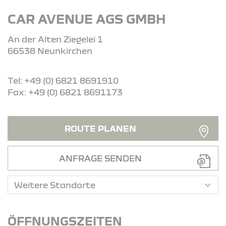
CAR AVENUE AGS GMBH
An der Alten Ziegelei 1
66538 Neunkirchen
Tel: +49 (0) 6821 8691910
Fax: +49 (0) 6821 8691173
ROUTE PLANEN
ANFRAGE SENDEN
ÖFFNUNGSZEITEN